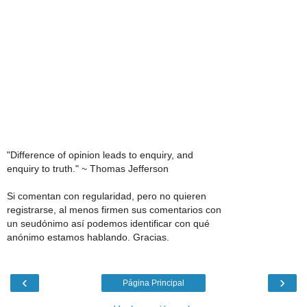
"Difference of opinion leads to enquiry, and
enquiry to truth." ~ Thomas Jefferson
Si comentan con regularidad, pero no quieren
registrarse, al menos firmen sus comentarios con
un seudónimo así podemos identificar con qué
anónimo estamos hablando. Gracias.
‹
›
Página Principal