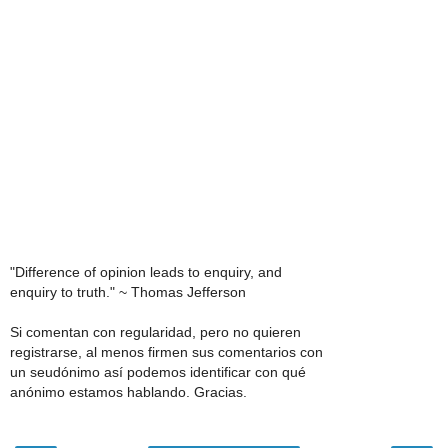
"Difference of opinion leads to enquiry, and
enquiry to truth." ~ Thomas Jefferson
Si comentan con regularidad, pero no quieren
registrarse, al menos firmen sus comentarios con
un seudónimo así podemos identificar con qué
anónimo estamos hablando. Gracias.