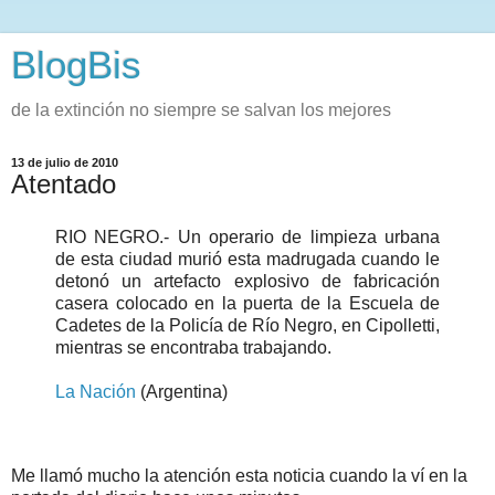
BlogBis
de la extinción no siempre se salvan los mejores
13 de julio de 2010
Atentado
RIO NEGRO.- Un operario de limpieza urbana
de esta ciudad murió esta madrugada cuando le
detonó un artefacto explosivo de fabricación
casera colocado en la puerta de la Escuela de
Cadetes de la Policía de Río Negro, en Cipolletti,
mientras se encontraba trabajando.
La Nación
(Argentina)
Me llamó mucho la atención esta noticia cuando la ví en la