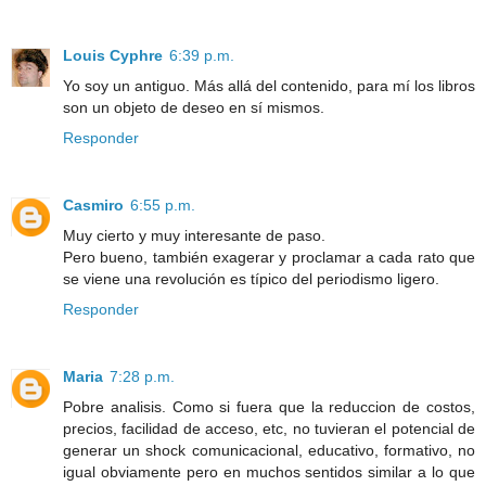
Louis Cyphre
6:39 p.m.
Yo soy un antiguo. Más allá del contenido, para mí los libros
son un objeto de deseo en sí mismos.
Responder
Casmiro
6:55 p.m.
Muy cierto y muy interesante de paso.
Pero bueno, también exagerar y proclamar a cada rato que
se viene una revolución es típico del periodismo ligero.
Responder
Maria
7:28 p.m.
Pobre analisis. Como si fuera que la reduccion de costos,
precios, facilidad de acceso, etc, no tuvieran el potencial de
generar un shock comunicacional, educativo, formativo, no
igual obviamente pero en muchos sentidos similar a lo que