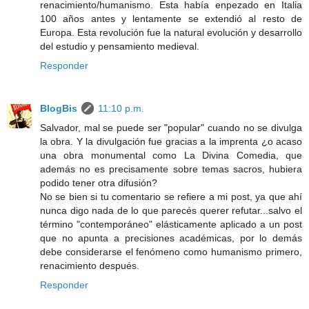
renacimiento/humanismo. Esta había enpezado en Italia
100 años antes y lentamente se extendió al resto de
Europa. Esta revolución fue la natural evolución y desarrollo
del estudio y pensamiento medieval.
Responder
BlogBis
11:10 p.m.
Salvador, mal se puede ser "popular" cuando no se divulga
la obra. Y la divulgación fue gracias a la imprenta ¿o acaso
una obra monumental como La Divina Comedia, que
además no es precisamente sobre temas sacros, hubiera
podido tener otra difusión?
No se bien si tu comentario se refiere a mi post, ya que ahí
nunca digo nada de lo que parecés querer refutar...salvo el
término "contemporáneo" elásticamente aplicado a un post
que no apunta a precisiones académicas, por lo demás
debe considerarse el fenómeno como humanismo primero,
renacimiento después.
Responder