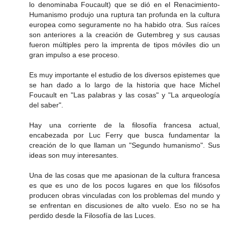
lo denominaba Foucault) que se dió en el Renacimiento-
Humanismo produjo una ruptura tan profunda en la cultura
europea como seguramente no ha habido otra. Sus raíces
son anteriores a la creación de Gutembreg y sus causas
fueron múltiples pero la imprenta de tipos móviles dio un
gran impulso a ese proceso.
Es muy importante el estudio de los diversos epistemes que
se han dado a lo largo de la historia que hace Michel
Foucault en "Las palabras y las cosas" y "La arqueología
del saber".
Hay una corriente de la filosofía francesa actual,
encabezada por Luc Ferry que busca fundamentar la
creación de lo que llaman un "Segundo humanismo". Sus
ideas son muy interesantes.
Una de las cosas que me apasionan de la cultura francesa
es que es uno de los pocos lugares en que los filósofos
producen obras vinculadas con los problemas del mundo y
se enfrentan en discusiones de alto vuelo. Eso no se ha
perdido desde la Filosofía de las Luces.