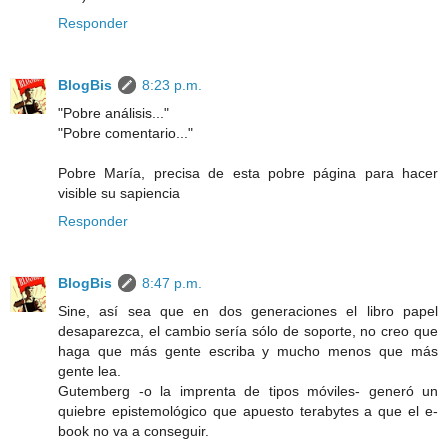
Responder
BlogBis
8:23 p.m.
"Pobre análisis..."
"Pobre comentario..."
Pobre María, precisa de esta pobre página para hacer
visible su sapiencia
Responder
BlogBis
8:47 p.m.
Sine, así sea que en dos generaciones el libro papel
desaparezca, el cambio sería sólo de soporte, no creo que
haga que más gente escriba y mucho menos que más
gente lea.
Gutemberg -o la imprenta de tipos móviles- generó un
quiebre epistemológico que apuesto terabytes a que el e-
book no va a conseguir.