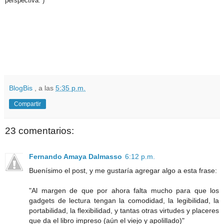
perspectiva. )
BlogBis
, a las
5:35 p.m.
Compartir
23 comentarios:
Fernando Amaya Dalmasso
6:12 p.m.
Buenísimo el post, y me gustaría agregar algo a esta frase:
"Al margen de que por ahora falta mucho para que los
gadgets de lectura tengan la comodidad, la legibilidad, la
portabilidad, la flexibilidad, y tantas otras virtudes y placeres
que da el libro impreso (aún el viejo y apolillado)"