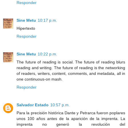
Responder
Sine Metu
10:17 p.m.
Hipertexto
Responder
Sine Metu
10:22 p.m.
The future of reading is social. The future of reading blurs
reading and writing. The future of reading is the networking
of readers, writers, content, comments, and metadata, all in
one continuous-on mash.
Responder
Salvador Estado
10:57 p.m.
Para la precisión histórica Dante y Petrarca fueron poplares
unos 100 años antes de la aparición de la imprenta. La
imprenta no generó la revolución del