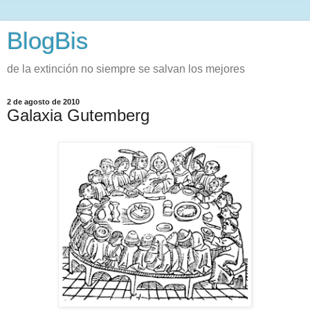
BlogBis
de la extinción no siempre se salvan los mejores
2 de agosto de 2010
Galaxia Gutemberg