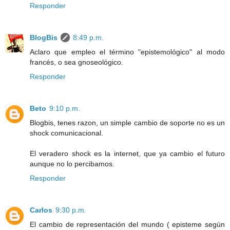
Responder
BlogBis
8:49 p.m.
Aclaro que empleo el término "epistemológico" al modo
francés, o sea gnoseológico.
Responder
Beto
9:10 p.m.
Blogbis, tenes razon, un simple cambio de soporte no es un
shock comunicacional.
El veradero shock es la internet, que ya cambio el futuro
aunque no lo percibamos.
Responder
Carlos
9:30 p.m.
El cambio de representación del mundo ( episteme según