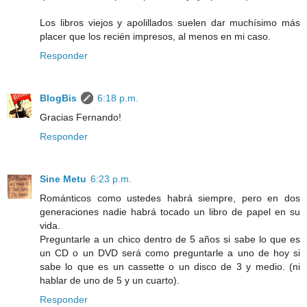
Los libros viejos y apolillados suelen dar muchísimo más
placer que los recién impresos, al menos en mi caso.
Responder
BlogBis
6:18 p.m.
Gracias Fernando!
Responder
Sine Metu
6:23 p.m.
Románticos como ustedes habrá siempre, pero en dos
generaciones nadie habrá tocado un libro de papel en su
vida.
Preguntarle a un chico dentro de 5 años si sabe lo que es
un CD o un DVD será como preguntarle a uno de hoy si
sabe lo que es un cassette o un disco de 3 y medio. (ni
hablar de uno de 5 y un cuarto).
Responder