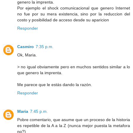
genero la imprenta.
Por ejemplo el shock comunicacional que genero Internet
no fue por su mera existencia, sino por la reduccion del
costo y posibilidad de acceso desde su aparicion
Responder
Casmiro
7:35 p.m.
Ok, Maria.
> no igual obviamente pero en muchos sentidos similar a lo
que genero la imprenta.
Me parece que le estás dando la razón.
Responder
Maria
7:45 p.m.
Pobre comentario, que asume que un proceso de la historia
es repetible de la A a la Z (nunca mejor puesta la metafora
no?)