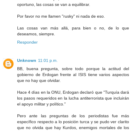
oportuno, las cosas se van a equilibrar.
Por favor no me llamen "rusky" ni nada de eso.
Las cosas van más allá, para bien o no, de lo que
deseamos, siempre.
Responder
Unknown
11:01 p.m.
BB, buena pregunta, sobre todo porque la actitud del
gobierno de Erdogan frente al ISIS tiene varios aspectos
que no hay que olvidar.
Hace 4 días en la ONU, Erdogan declaró que "Turquía dará
los pasos requeridos en la lucha antiterrorista que incluirán
el apoyo militar y político."
Pero ante las preguntas de los periodistas fue más
específico respecto a lo posición turca y se pudo ver clarito
que no olvida que hay Kurdos, enemigos mortales de los