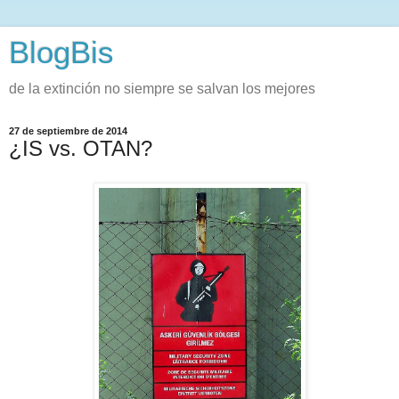
BlogBis
de la extinción no siempre se salvan los mejores
27 de septiembre de 2014
¿IS vs. OTAN?