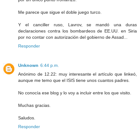
Me parece que sigue el doble juego turco.
Y el canciller ruso, Lavrov, se mandó una duras
declaraciones contra los bombardeos de EE.UU. en Siria
por no contar con autorización del gobierno de Assad...
Responder
Unknown
6:44 p.m.
Anónimo de 12.22: muy interesante el artículo que linkeó,
aunque me temo que el ISIS tiene unos cuantos padres.
No conocía ese blog y lo voy a incluir entre los que visito.
Muchas gracias.
Saludos.
Responder