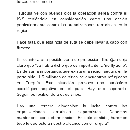
turcos, en el medio:
"Turquía ve con buenos ojos la operación aérea contra el
ISIS teniéndola en consideración como una acción
particularmente contra las organizaciones terroristas en la
región.
Hace falta que esta hoja de ruta se debe llevar a cabo con
firmeza.
En cuanto a una posible zona de protección, Erdoğan dejó
claro que "ya había dicho que es importante la 'no fly zone'.
Es de suma importancia que exista una región segura en la
parte siria. 1,5 millones de sirios se encuentran refugiados
en Turquía. Esta situación provoca una atmósfera
sociológica negativa en el país. Hay que superarlo.
Seguimos recibiendo a otros sirios.
Hay una tercera dimensión: la lucha contra las
organizaciones terroristas separatistas. Debemos
mantenerlo con determinación. En este sentido, haremos
todo lo que esté a nuestro alcance como Turquía".