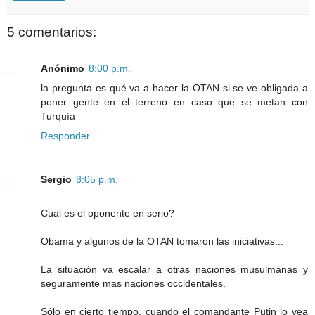
5 comentarios:
Anónimo
8:00 p.m.
la pregunta es qué va a hacer la OTAN si se ve obligada a
poner gente en el terreno en caso que se metan con
Turquía
Responder
Sergio
8:05 p.m.
Cual es el oponente en serio?
Obama y algunos de la OTAN tomaron las iniciativas...
La situación va escalar a otras naciones musulmanas y
seguramente mas naciones occidentales.
Sólo en cierto tiempo, cuando el comandante Putin lo vea