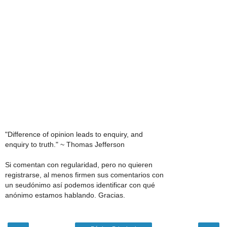
"Difference of opinion leads to enquiry, and
enquiry to truth." ~ Thomas Jefferson
Si comentan con regularidad, pero no quieren
registrarse, al menos firmen sus comentarios con
un seudónimo así podemos identificar con qué
anónimo estamos hablando. Gracias.