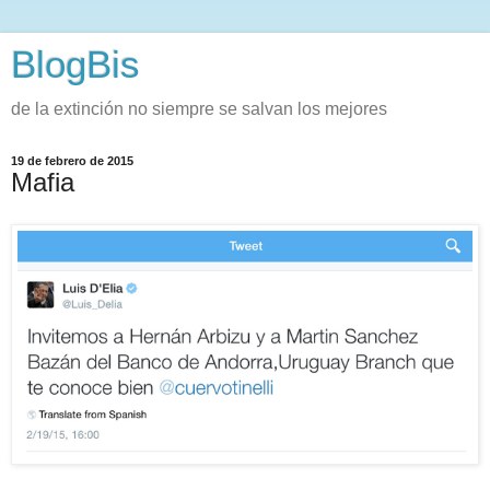
BlogBis
de la extinción no siempre se salvan los mejores
19 de febrero de 2015
Mafia