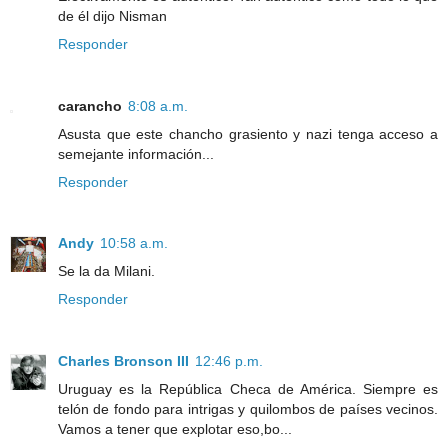
de él dijo Nisman
Responder
carancho
8:08 a.m.
Asusta que este chancho grasiento y nazi tenga acceso a
semejante información...
Responder
Andy
10:58 a.m.
Se la da Milani.
Responder
Charles Bronson III
12:46 p.m.
Uruguay es la República Checa de América. Siempre es
telón de fondo para intrigas y quilombos de países vecinos.
Vamos a tener que explotar eso,bo...