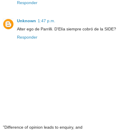
Responder
Unknown
1:47 p.m.
Alter ego de Parrilli. D'Elía siempre cobró de la SIDE?
Responder
"Difference of opinion leads to enquiry, and