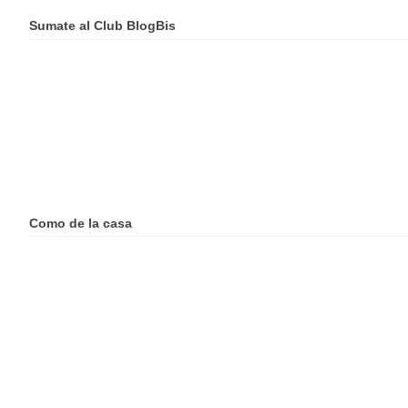
Sumate al Club BlogBis
Como de la casa