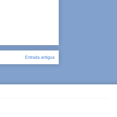
Entrada antigua