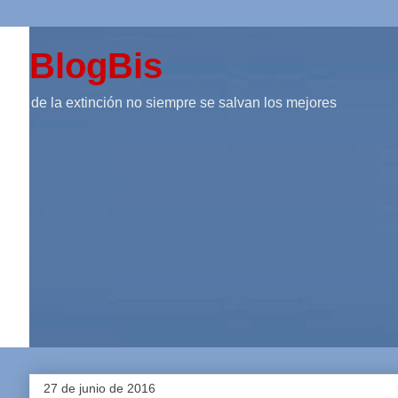
BlogBis
de la extinción no siempre se salvan los mejores
27 de junio de 2016