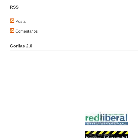
RSS
Posts
Comentarios
Gorilas 2.0