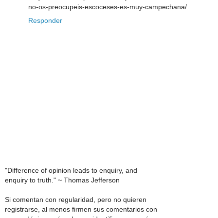
no-os-preocupeis-escoceses-es-muy-campechana/
Responder
"Difference of opinion leads to enquiry, and
enquiry to truth." ~ Thomas Jefferson
Si comentan con regularidad, pero no quieren
registrarse, al menos firmen sus comentarios con