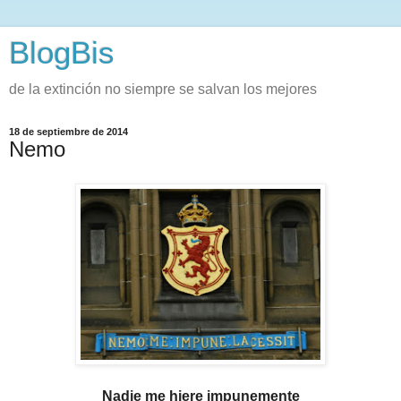
BlogBis
de la extinción no siempre se salvan los mejores
18 de septiembre de 2014
Nemo
Nadie me hiere impunemente