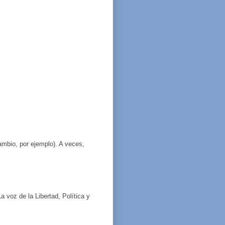
Cambio, por ejemplo). A veces,
a voz de la Libertad, Política y