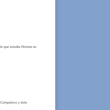
e que estudia Historia en
r Compulsivo y éste.