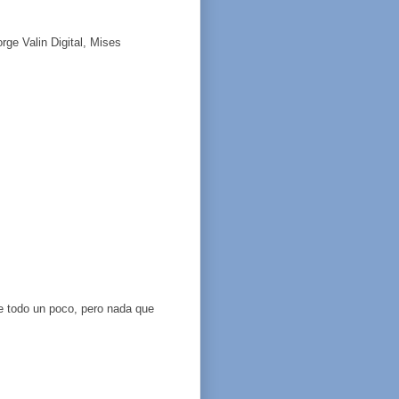
rge Valin Digital, Mises
 todo un poco, pero nada que