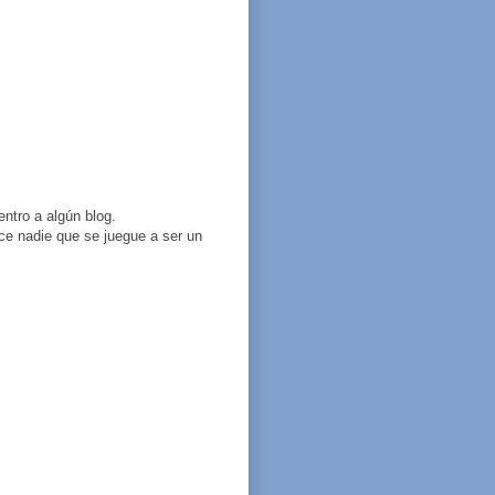
entro a algún blog.
ce nadie que se juegue a ser un