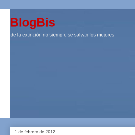
BlogBis
de la extinción no siempre se salvan los mejores
1 de febrero de 2012