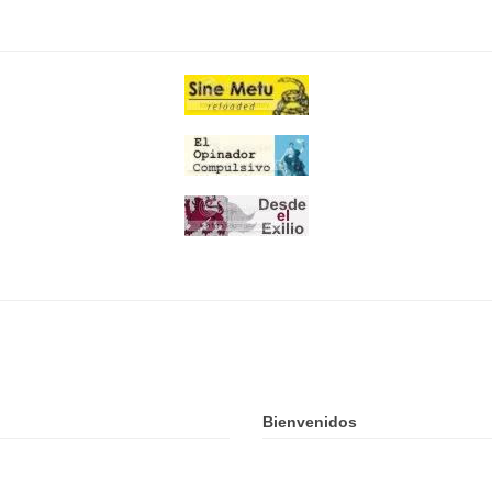
Bienvenidos