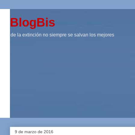
BlogBis
de la extinción no siempre se salvan los mejores
9 de marzo de 2016