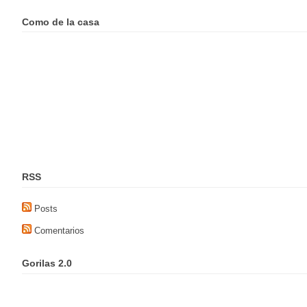
Como de la casa
RSS
Posts
Comentarios
Gorilas 2.0