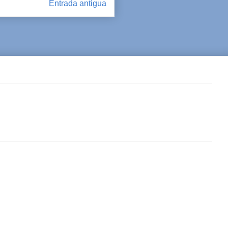
Entrada antigua