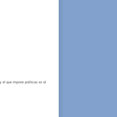
y el que impone políticas es el